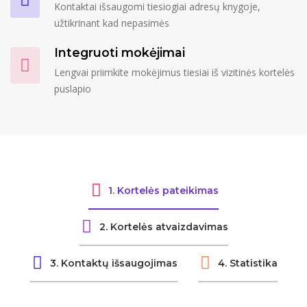
Kontaktai išsaugomi tiesiogiai adresų knygoje,
užtikrinant kad nepasimės
Integruoti mokėjimai
Lengvai priimkite mokėjimus tiesiai iš vizitinės kortelės
puslapio
1. Kortelės pateikimas
2. Kortelės atvaizdavimas
3. Kontaktų išsaugojimas
4. Statistika