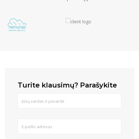
Turite klausimų? Parašykite