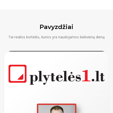
Pavyzdžiai
Tai realios kortelės, kurios yra naudojamos kiekvieną dieną