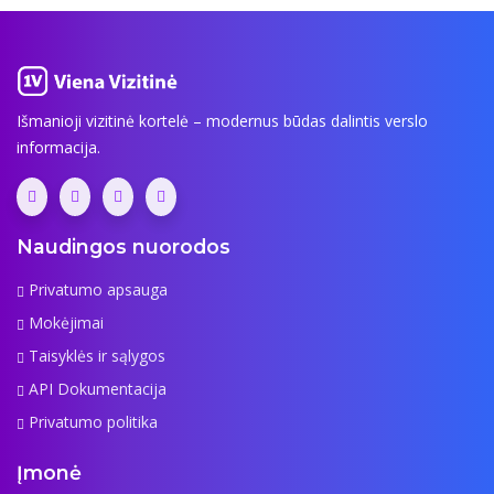
Išmanioji vizitinė kortelė – modernus būdas dalintis verslo
informacija.
Naudingos nuorodos
Privatumo apsauga
Mokėjimai
Taisyklės ir sąlygos
API Dokumentacija
Privatumo politika
Įmonė