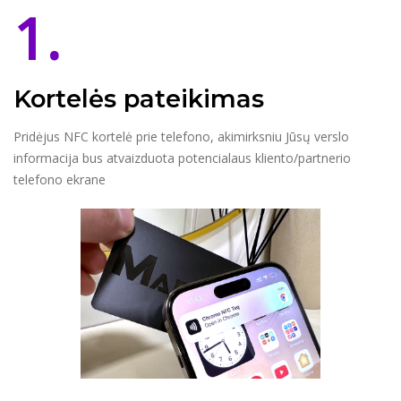
1.
Kortelės pateikimas
Pridėjus NFC kortelė prie telefono, akimirksniu Jūsų verslo
informacija bus atvaizduota potencialaus kliento/partnerio
telefono ekrane