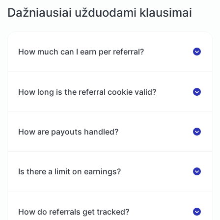
Dažniausiai užduodami klausimai
How much can I earn per referral?
How long is the referral cookie valid?
How are payouts handled?
Is there a limit on earnings?
How do referrals get tracked?