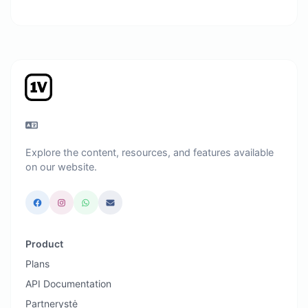
Explore the content, resources, and features available
on our website.
Product
Plans
API Documentation
Partnerystė